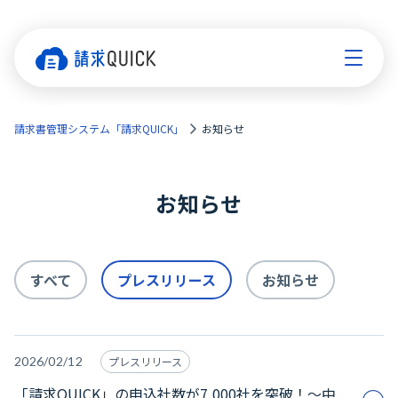
請求書管理システム「請求QUICK」
お知らせ
お知らせ
すべて
プレスリリース
お知らせ
2026/02/12
プレスリリース
「請求QUICK」の申込社数が7,000社を突破！～中