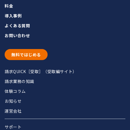
料金
導入事例
よくある質問
お問い合わせ
無料ではじめる
請求QUICK［受取］（受取編サイト）
請求業務の知識
体験コラム
お知らせ
運営会社
サポート