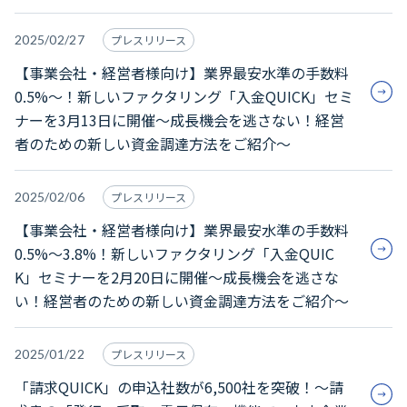
2025/02/27
プレスリリース
【事業会社・経営者様向け】業界最安水準の手数料
0.5%～！新しいファクタリング「入金QUICK」セミ
ナーを3月13日に開催～成長機会を逃さない！経営
者のための新しい資金調達方法をご紹介～
2025/02/06
プレスリリース
【事業会社・経営者様向け】業界最安水準の手数料
0.5%～3.8%！新しいファクタリング「入金QUIC
K」セミナーを2月20日に開催～成長機会を逃さな
い！経営者のための新しい資金調達方法をご紹介～
2025/01/22
プレスリリース
「請求QUICK」の申込社数が6,500社を突破！～請