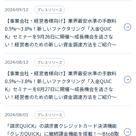
2024/09/12
プレスリリース
【事業会社・経営者様向け】業界最安水準の手数料
0.5%～3.8%！新しいファクタリング「入金QUIC
K」セミナーを9月26日に開催～成長機会を逃さな
い！経営者のための新しい資金調達方法をご紹介～
2024/08/13
プレスリリース
【事業会社・経営者様向け】業界最安水準の手数料
0.5%～3.8%！新しいファクタリング「入金QUIC
K」セミナーを8月27日に開催～成長機会を逃さな
い！経営者のための新しい資金調達方法をご紹介～
2024/08/01
プレスリリース
「請求QUICK」の請求書クレジットカード決済機能
「クレカQUICK」に継続課金機能を搭載！～BtoB取