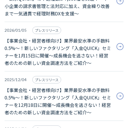
小企業の請求書管理と法対応に加え、資金繰り改善
まで一気通貫で経理財務DXを支援～
2026/01/05
プレスリリース
【事業会社・経営者様向け】業界最安水準の手数料
0.5%～！新しいファクタリング「入金QUICK」セミ
ナーを1月15日に開催～成長機会を逃さない！経営
者のための新しい資金調達方法をご紹介～
2025/12/04
プレスリリース
【事業会社・経営者様向け】業界最安水準の手数料
0.5%～！新しいファクタリング「入金QUICK」セミ
ナーを12月18日に開催～成長機会を逃さない！経営
者のための新しい資金調達方法をご紹介～