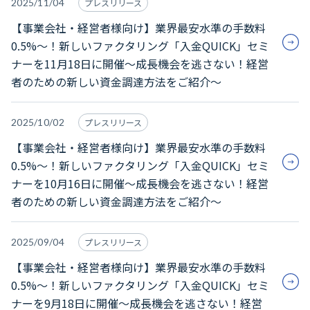
2025/11/04
プレスリリース
【事業会社・経営者様向け】業界最安水準の手数料
0.5%～！新しいファクタリング「入金QUICK」セミ
ナーを11月18日に開催～成長機会を逃さない！経営
者のための新しい資金調達方法をご紹介～
2025/10/02
プレスリリース
【事業会社・経営者様向け】業界最安水準の手数料
0.5%～！新しいファクタリング「入金QUICK」セミ
ナーを10月16日に開催～成長機会を逃さない！経営
者のための新しい資金調達方法をご紹介～
2025/09/04
プレスリリース
【事業会社・経営者様向け】業界最安水準の手数料
0.5%～！新しいファクタリング「入金QUICK」セミ
ナーを9月18日に開催～成長機会を逃さない！経営