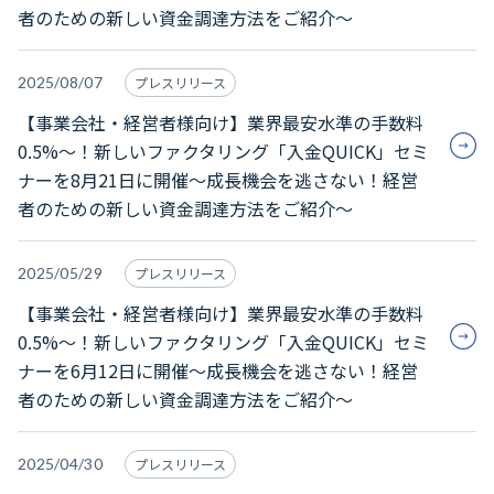
者のための新しい資金調達方法をご紹介～
2025/08/07
プレスリリース
【事業会社・経営者様向け】業界最安水準の手数料
0.5%～！新しいファクタリング「入金QUICK」セミ
ナーを8月21日に開催～成長機会を逃さない！経営
者のための新しい資金調達方法をご紹介～
2025/05/29
プレスリリース
【事業会社・経営者様向け】業界最安水準の手数料
0.5%～！新しいファクタリング「入金QUICK」セミ
ナーを6月12日に開催～成長機会を逃さない！経営
者のための新しい資金調達方法をご紹介～
2025/04/30
プレスリリース