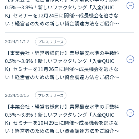
0.5%～3.8%！新しいファクタリング「入金QUIC
K」セミナーを12月24日に開催～成長機会を逃さな
い！経営者のための新しい資金調達方法をご紹介～
2024/11/12
プレスリリース
【事業会社・経営者様向け】業界最安水準の手数料
0.5%～3.8%！新しいファクタリング「入金QUIC
K」セミナーを11月26日に開催～成長機会を逃さな
い！経営者のための新しい資金調達方法をご紹介～
2024/10/15
プレスリリース
【事業会社・経営者様向け】業界最安水準の手数料
0.5%～3.8%！新しいファクタリング「入金QUIC
K」セミナーを10月29日に開催～成長機会を逃さな
い！経営者のための新しい資金調達方法をご紹介～