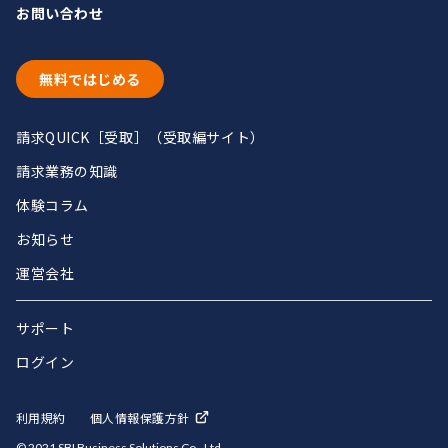
お問い合わせ
無料ではじめる
請求QUICK［受取］（受取編サイト）
請求業務の知識
体験コラム
お知らせ
運営会社
サポート
ログイン
利用規約
個人情報保護方針
© 2021 SBI Business Solutions Co., Ltd.