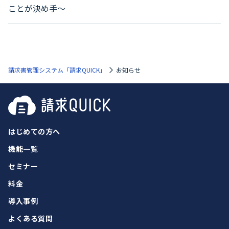
ことが決め手～
請求書管理システム「請求QUICK」
お知らせ
はじめての方へ
機能一覧
セミナー
料金
導入事例
よくある質問