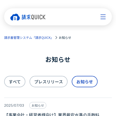
請求書管理システム「請求QUICK」
お知らせ
お知らせ
すべて
プレスリリース
お知らせ
2025/07/03
お知らせ
【事業会社・経営者様向け】業界最安水準の手数料