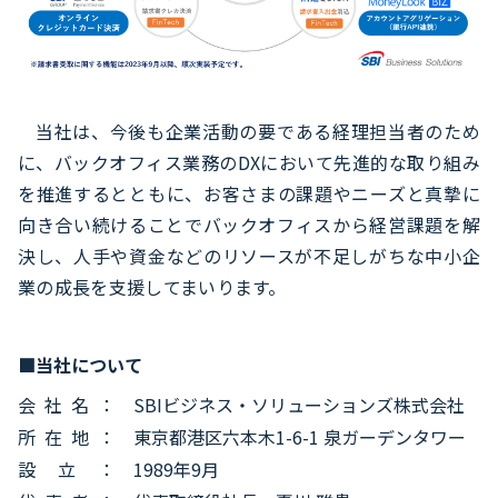
当社は、今後も企業活動の要である経理担当者のため
に、バックオフィス業務のDXにおいて先進的な取り組み
を推進するとともに、お客さまの課題やニーズと真摯に
向き合い続けることでバックオフィスから経営課題を解
決し、人手や資金などのリソースが不足しがちな中小企
業の成長を支援してまいります。
■当社について
会社名：
SBIビジネス・ソリューションズ株式会社
所在地：
東京都港区六本木1-6-1 泉ガーデンタワー
設立：
1989年9月