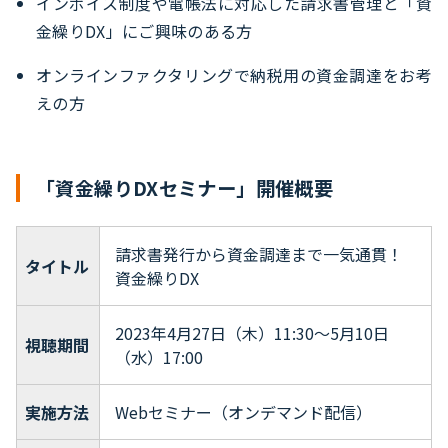
インボイス制度や電帳法に対応した請求書管理と「資
金繰りDX」にご興味のある方
オンラインファクタリングで納税用の資金調達をお考
えの方
「資金繰りDXセミナー」開催概要
請求書発行から資金調達まで一気通貫！
タイトル
資金繰りDX
2023年4月27日（木）11:30～5月10日
視聴期間
（水）17:00
実施方法
Webセミナー（オンデマンド配信）