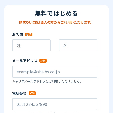
無料ではじめる
請求QUICKは法人の方のみご利用いただけます。
お名前
メールアドレス
キャリアメールアドレスはご利用いただけません。
電話番号