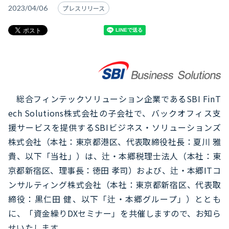
2023/04/06
プレスリリース
総合フィンテックソリューション企業であるSBI FinT
ech Solutions株式会社の子会社で、バックオフィス支
援サービスを提供するSBIビジネス・ソリューションズ
株式会社（本社：東京都港区、代表取締役社長：夏川 雅
貴、以下「当社」）は、辻・本郷税理士法人（本社：東
京都新宿区、理事長：徳田 孝司）および、辻・本郷ITコ
ンサルティング株式会社（本社：東京都新宿区、代表取
締役：黒仁田 健、以下「辻・本郷グループ」）ととも
に、「資金繰りDXセミナー」を共催しますので、お知ら
せいたします。