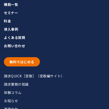
機能一覧
セミナー
料金
導入事例
よくある質問
お問い合わせ
無料ではじめる
請求QUICK［受取］（受取編サイト）
請求業務の知識
体験コラム
お知らせ