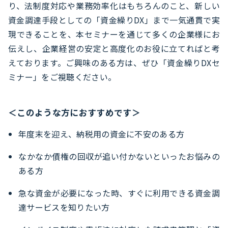
り、法制度対応や業務効率化はもちろんのこと、新しい
資金調達手段としての「資金繰りDX」まで一気通貫で実
現できることを、本セミナーを通じて多くの企業様にお
伝えし、企業経営の安定と高度化のお役に立てればと考
えております。ご興味のある方は、ぜひ「資金繰りDXセ
ミナー」をご視聴ください。
＜このような方におすすめです＞
年度末を迎え、納税用の資金に不安のある方
なかなか債権の回収が追い付かないといったお悩みの
ある方
急な資金が必要になった時、すぐに利用できる資金調
達サービスを知りたい方