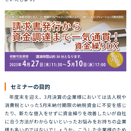
セミナーの目的
年度末を迎え、3月決算の企業様においては法人税や
消費税といった5月末納付期限の納税資金に不安を感じ
たり、新たな借入をせずに資金繰りを改善したいが自社
に合う方法がわからないといったお悩みをお持ちの企業
様も多いのではないでしょうか。こうした企業様のため