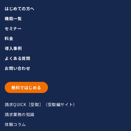
はじめての方へ
機能一覧
セミナー
料金
導入事例
よくある質問
お問い合わせ
無料ではじめる
請求QUICK［受取］（受取編サイト）
請求業務の知識
体験コラム