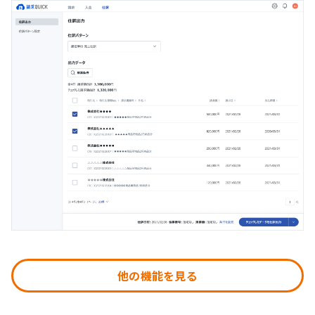
他の機能を見る