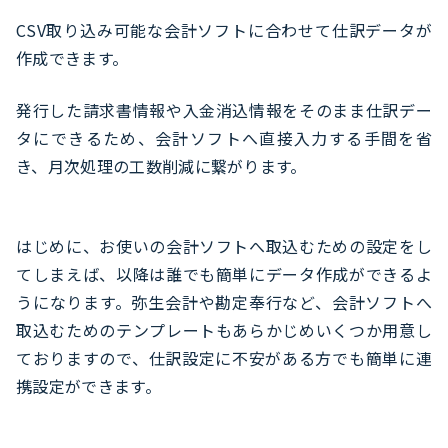
CSV取り込み可能な会計ソフトに合わせて仕訳データが
作成できます。
発行した請求書情報や入金消込情報をそのまま仕訳デー
タにできるため、会計ソフトへ直接入力する手間を省
き、月次処理の工数削減に繋がります。
はじめに、お使いの会計ソフトへ取込むための設定をし
てしまえば、以降は誰でも簡単にデータ作成ができるよ
うになります。弥生会計や勘定奉行など、会計ソフトへ
取込むためのテンプレートもあらかじめいくつか用意し
ておりますので、仕訳設定に不安がある方でも簡単に連
携設定ができます。