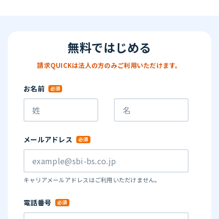
無料ではじめる
請求QUICKは法人の方のみご利用いただけます。
お名前
メールアドレス
キャリアメールアドレスはご利用いただけません。
電話番号