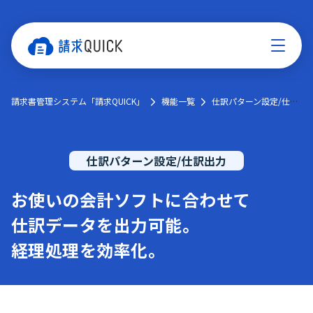
請求書管理システム「請求QUICK」
機能一覧
仕訳パターン設定/仕訳出力
仕訳パターン設定/仕訳出力
お使いの会計ソフトに合わせて
仕訳データを出力可能。
経理処理を効率化。