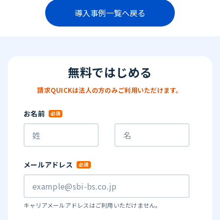
導入事例一覧へ戻る
無料ではじめる
請求QUICKは法人の方のみご利用いただけます。
お名前
メールアドレス
キャリアメールアドレスはご利用いただけません。