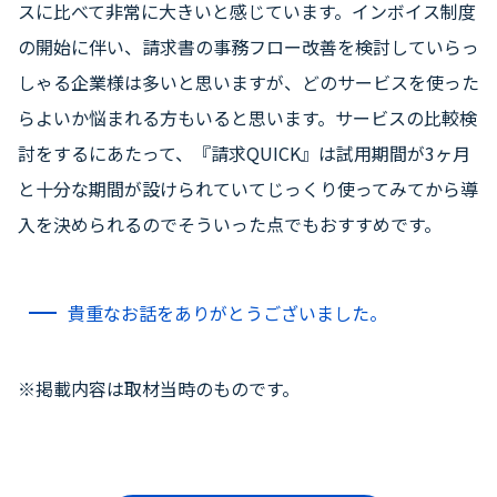
スに比べて非常に大きいと感じています。インボイス制度
の開始に伴い、請求書の事務フロー改善を検討していらっ
しゃる企業様は多いと思いますが、どのサービスを使った
らよいか悩まれる方もいると思います。サービスの比較検
討をするにあたって、『請求QUICK』は試用期間が3ヶ月
と十分な期間が設けられていてじっくり使ってみてから導
入を決められるのでそういった点でもおすすめです。
貴重なお話をありがとうございました。
※掲載内容は取材当時のものです。