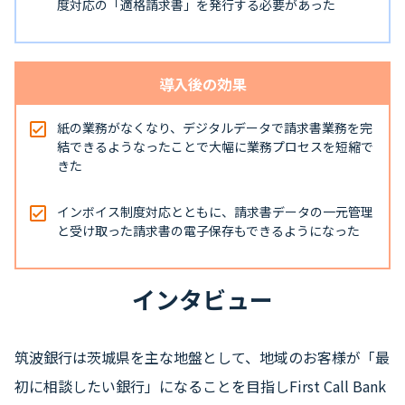
度対応の「適格請求書」を発行する必要があった
導入後の効果
紙の業務がなくなり、デジタルデータで請求書業務を完
結できるようなったことで大幅に業務プロセスを短縮で
きた
インボイス制度対応とともに、請求書データの一元管理
と受け取った請求書の電子保存もできるようになった
インタビュー
筑波銀行は茨城県を主な地盤として、地域のお客様が「最
初に相談したい銀行」になることを目指しFirst Call Bank