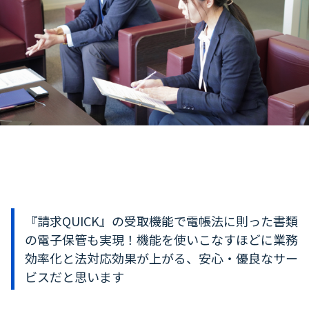
『請求QUICK』の受取機能で電帳法に則った書類
の電子保管も実現！機能を使いこなすほどに業務
効率化と法対応効果が上がる、安心・優良なサー
ビスだと思います