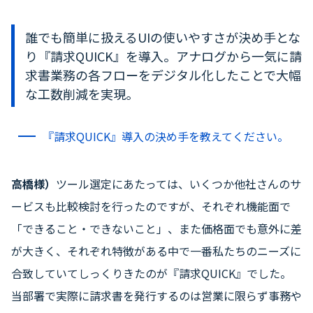
誰でも簡単に扱えるUIの使いやすさが決め手とな
り『請求QUICK』を導入。アナログから一気に請
求書業務の各フローをデジタル化したことで大幅
な工数削減を実現。
『請求QUICK』導入の決め手を教えてください。
高橋様）
ツール選定にあたっては、いくつか他社さんのサ
ービスも比較検討を行ったのですが、それぞれ機能面で
「できること・できないこと」、また価格面でも意外に差
が大きく、それぞれ特徴がある中で一番私たちのニーズに
合致していてしっくりきたのが『請求QUICK』でした。
当部署で実際に請求書を発行するのは営業に限らず事務や