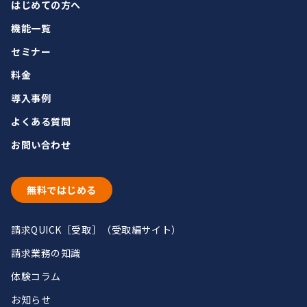
はじめての方へ
機能一覧
セミナー
料金
導入事例
よくある質問
お問い合わせ
無料ではじめる
請求QUICK［受取］（受取編サイト）
請求業務の知識
体験コラム
お知らせ