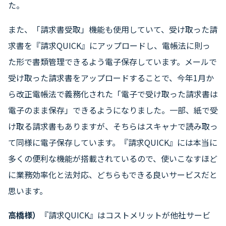
た。
また、「請求書受取」機能も使用していて、受け取った請
求書を『請求QUICK』にアップロードし、電帳法に則っ
た形で書類管理できるよう電子保存しています。メールで
受け取った請求書をアップロードすることで、今年1月か
ら改正電帳法で義務化された「電子で受け取った請求書は
電子のまま保存」できるようになりました。一部、紙で受
け取る請求書もありますが、そちらはスキャナで読み取っ
て同様に電子保存しています。『請求QUICK』には本当に
多くの便利な機能が搭載されているので、使いこなすほど
に業務効率化と法対応、どちらもできる良いサービスだと
思います。
高橋様）
『請求QUICK』はコストメリットが他社サービ