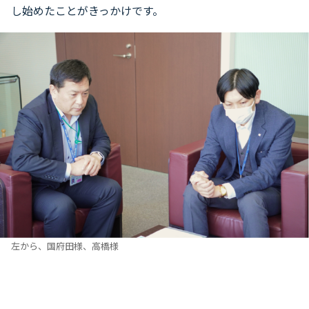
し始めたことがきっかけです。
左から、国府田様、高橋様