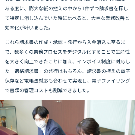
ある度に、膨大な紙の控えの中から1件ずつ請求書を探し
て特定し消し込んでいた時に比べると、大幅な業務改善と
効率化が叶いました。
これら請求書の作成・承認・発行から入金消込に至るま
で、数多くの業務プロセスをデジタル化することで生産性
を大きく向上できたことに加え、インボイス制度に対応し
た「適格請求書」の発行はもちろん、請求書の控えの電子
保存など電帳法対応も合わせて実現し、電子ファイリング
で書類の管理コストも削減できました。