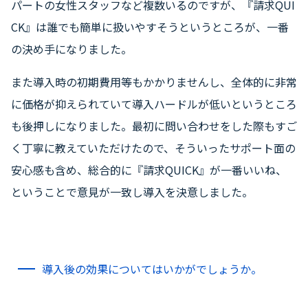
パートの女性スタッフなど複数いるのですが、『請求QUI
CK』は誰でも簡単に扱いやすそうというところが、一番
の決め手になりました。
また導入時の初期費用等もかかりませんし、全体的に非常
に価格が抑えられていて導入ハードルが低いというところ
も後押しになりました。最初に問い合わせをした際もすご
く丁寧に教えていただけたので、そういったサポート面の
安心感も含め、総合的に『請求QUICK』が一番いいね、
ということで意見が一致し導入を決意しました。
導入後の効果についてはいかがでしょうか。