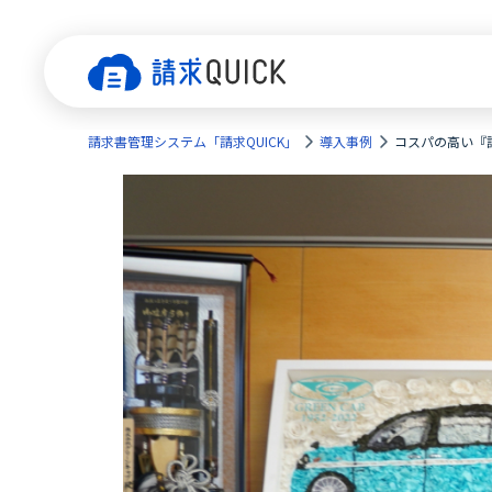
請求書管理システム「請求QUICK」
導入事例