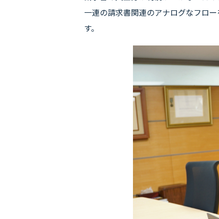
一連の請求書関連のアナログなフロー
す。