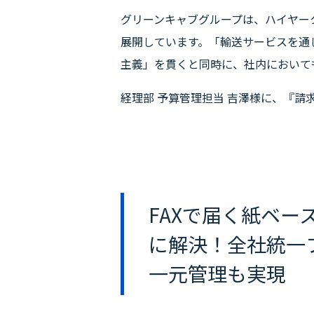
グリーンキャブグループは、ハイヤー
展開しています。「輸送サービスを通
主義」を貫くと同時に、社内において
経理部 予算管理担当 吉澤様に、『請
FAXで届く紙ベー
に解決！全社統一
一元管理も実現