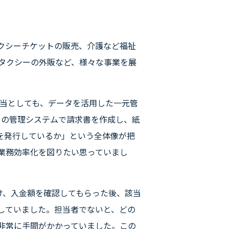
クシーチケットの販売、介護など福祉
タクシーの外販など、様々な事業を展
担当としても、データを活用した一元管
自の管理システムで請求書を作成し、紙
を発行しているか」という全体像が把
業務効率化を図りたい思っていまし
け、入金額を確認してもらった後、該当
していました。担当者でないと、どの
非常に手間がかかっていました。この