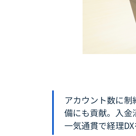
アカウント数に制
備にも貢献。入金
一気通貫で経理DX