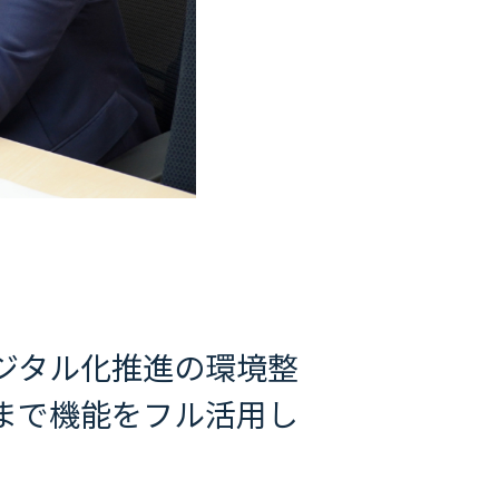
デジタル化推進の環境整
まで機能をフル活用し