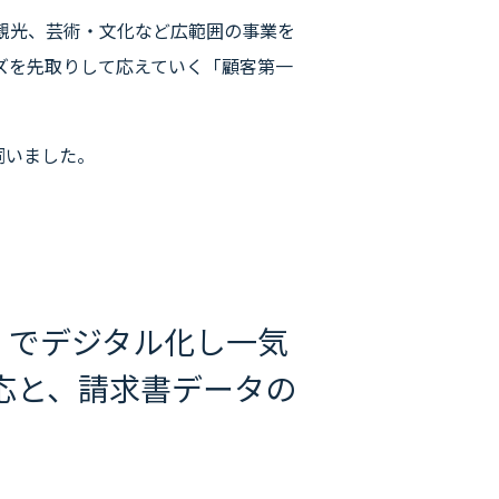
観光、芸術・文化など広範囲の事業を
ズを先取りして応えていく「顧客第一
伺いました。
K』でデジタル化し一気
応と、請求書データの