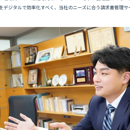
をデジタルで効率化すべく、当社のニーズに合う請求書管理サ