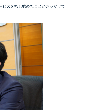
ービスを探し始めたことがきっかけで