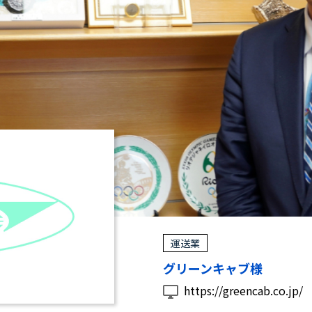
運送業
グリーンキャブ様
https://greencab.co.jp/