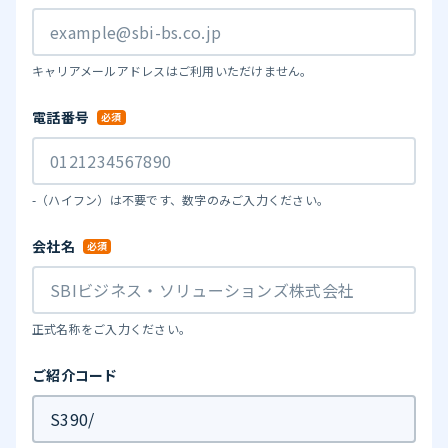
キャリアメールアドレスはご利用いただけません。
電話番号
-（ハイフン）は不要です、数字のみご入力ください。
会社名
正式名称をご入力ください。
ご紹介コード