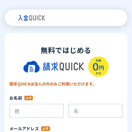
無料ではじめる
請求QUICKは法人の方のみご利用いただけます。
お名前
メールアドレス